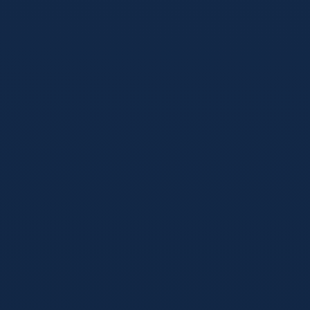
同样是看比分，有的页面总是慢半拍，有的却能把进球、红黄
牌和多场赛况几乎同步推到你眼前。本文从用户体验出发，拆
解“2026世界杯实时比分入口”背后的更新逻辑与界面设计，帮
你找到更稳定、更及时的观赛方式。
林澈
120
阅读全文