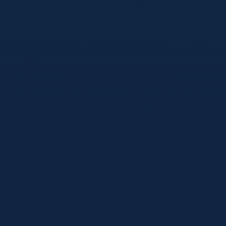
如果你不想只看进球和比分，这篇2026世界杯观赛指南会带你
把每一场球“看深一层”。从阵型变化、关键技术统计到每轮必
看场次推荐，学会用球迷视角读懂战术和数据。
林知远
107
阅读全文