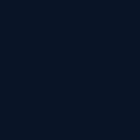
合作伙伴
优体育官方网站
开云体育APP下载站
开云下载
Leyu Sports VIP Portal
乐鱼比分网
葡超比赛直播
LeagueLive
纬来体育官方在线直播门户
NBA直播
3377体育
© 2026 北京球速体育中心科技有限公司 · 保留所有权利
Qiusu Sports Center · 官方信息与服务入口