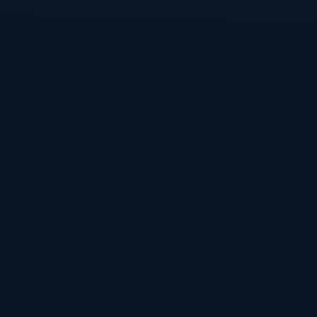
首页
最新资讯
APP下载
帮助中心
快捷入口
APP下载
最新资讯
帮助中心
官方入口
联系与信任
+86-010-56789012
support@qiusu-sportscenter.com
北京市朝阳区朝外大街18号A座9层, 北京市, 100020, 中国
京ICP备20251234号-1