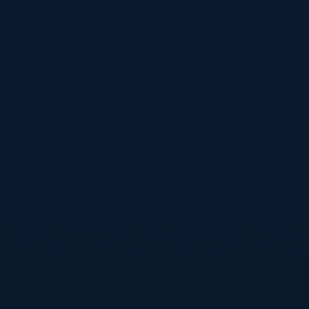
体育
2026-05-10 07:07:29
2026世界杯预测北美比赛时间：从转播黄
金档到商业逻辑，熬夜高峰期大概率藏在
哪几天？
2026世界杯在北美举办，开球时间绝不会只看赛程表，更要兼
顾欧美黄金收视、亚洲深夜流量、以及主办国球场上座率。本
文从FIFA历届安排与商业运营逻辑出发，推演小组赛、强强
对话、淘汰赛和决赛更可能出现的时间区间，并提前锁定最容
Ari Chen
107
易让球迷熬夜的关键日期。
阅读全文
浏览说明
本页为“体育”分类归档，聚合展示该主题下的全部相关文章。
您可按标题、摘要、发布时间与浏览量快速筛选感兴趣的资讯
内容。