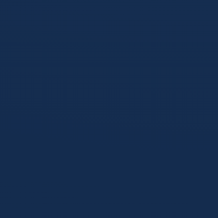
竞争力与出线路径。
林知远
283
阅读全文