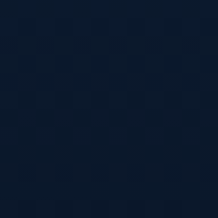
其他分类
全部资讯
体育
22
旅游攻略
1
旅行
1
体育旅行
1
足球
2
赛事
1
继续浏览
查看最新资讯中心内容，持续获取官方公告、赛事动态与更新
信息。
前往最新资讯
帮助中心
APP 下载