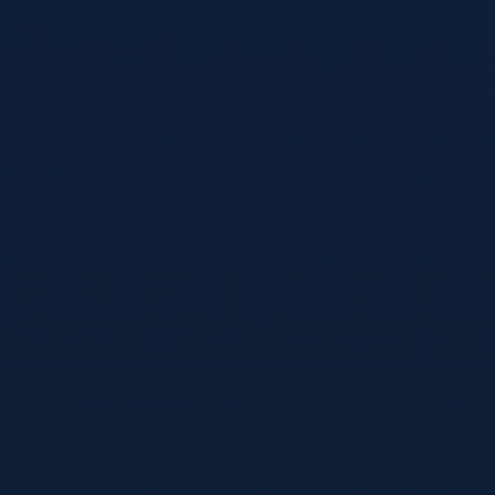
体育
2026-05-12 07:13:00
2026美加墨世界杯专家预测高清：谁最接
近捧杯？美、加、墨与巴西、阿根廷、法
国、英格兰全面对决
2026年世界杯首次由美、加、墨三国联合主办，主场红利、阵
容新旧交替与战术升级，将彻底改变冠军走向。本文用高清战
术视角与数据逻辑，拆解热门强队的夺冠前景。
林澈
91
阅读全文