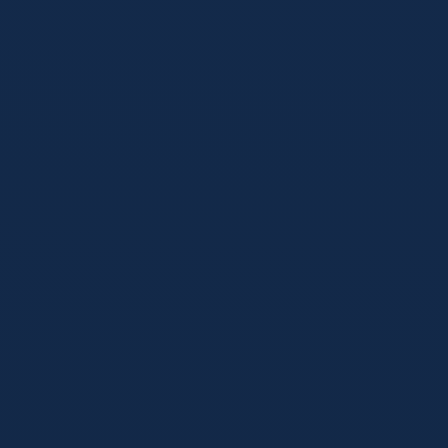
关键球员表现：比分背后，往往是“一个
位置”先失守
无论是小组赛还是淘汰赛，比分变化最终都会落到球员执行层
面。今天的比赛如果出现大比分、逆转或绝杀，通常都离不开
几个关键角色：
前锋
：决定有限机会能不能转化成进球，直接影响比分
转折。
中场核心
：负责节奏切换，决定球队是稳住优势还是被
迫后撤。
边后卫/边翼卫
：一旦压上过深，身后空间就会成为对手
最直接的突破口。
门将
：在淘汰赛中，几次关键扑救可能就是比分走势的
分水岭。
当你回看“今日关键比赛”的比分轨迹，会发现很多看似属于前
锋的功劳，其实来自中场提前抢断、边路制造传中角度，甚至
是门将一次精准的长传发起。比分从来不是孤立发生的，它是
整套体系连续运转后的结果。