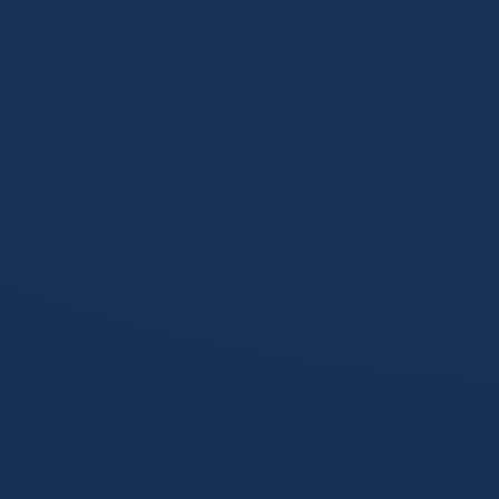
在搜索“
2026世界杯实时比分今日
”的人眼里，最直接的信息当
然是谁领先、谁扳平、谁绝杀。但真正值得看的，从来不只是
最终的数字，而是数字背后那条缓慢变化的比赛轨迹：先手是
谁拿到的，领先后如何守住，落后方又是如何调整节奏，最终