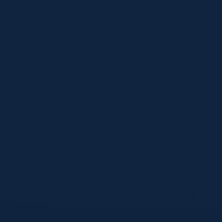
体育
2026世界杯开幕时间比分预测：首战看点、时间安
排与比分区间全解析
2026-05-20