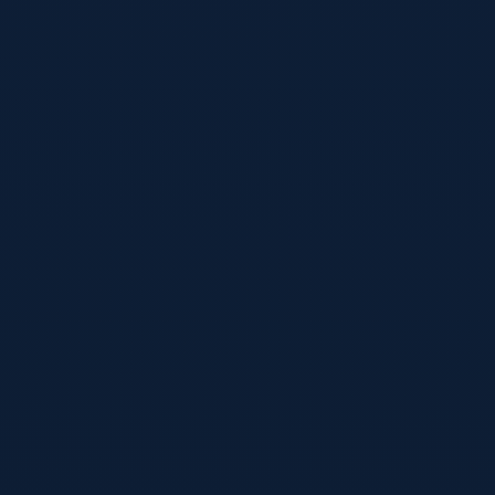
如果北美球队闯入 2026 世界杯决赛：一支北美参赛
队伍从质疑到封神的时间线叙事
2026-04-15
最新发布
2026世界杯开幕时间比分预测：首战看点、时
间安排与比分区间全解析
体育
·
2026-05-20
2026世界杯开幕时间分析：从清晨氛围到揭幕
战开球，一天看懂开幕日节奏
旅游攻略
·
2026-05-19
2026世界杯小组赛美加墨数据体检：三大东道