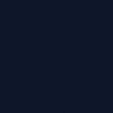
体育
2026-05-17
2026世界杯小组赛参赛队伍：在多元文化、宿敌恩
怨与逆袭故事里读懂足球的另一面