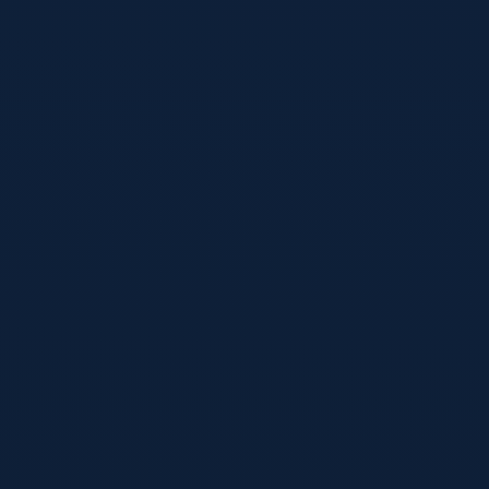
足球
2026 世界杯出线规则准不准？48 队扩军、三队一组
与名额分配的公平性深度解析
2026-04-17