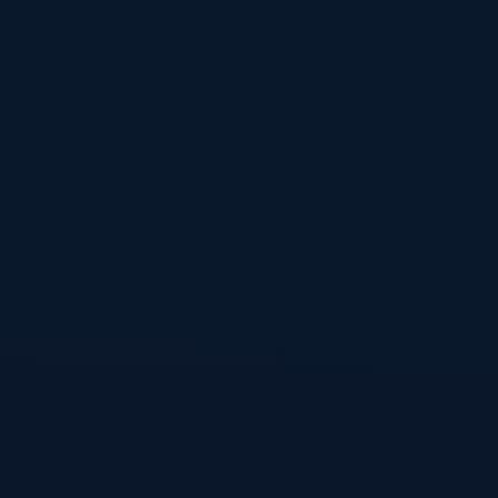
2026世界杯小组赛，美加墨三大东道主将迎来真正的压力测
试。本文从进攻效率、防守强度、主场优势指数、球迷上座率
与地域差异切入，结合分组难度与历史战绩，拆解他们的真实
竞争力与出线路径。
阅读全文