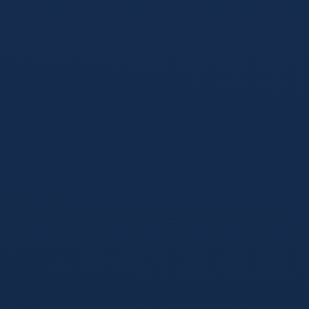
假设一场淘汰赛今日比分为
1:0、1:1、1:2
，很多人会直觉认为
是“逆转戏码”。但从战术角度看，故事往往更复杂：领先方在
1:0后过早收缩，边路回防层次不足；对手则通过持续压迫让
中场出球线路被切断，进而把比赛拖入高位压制的节奏里。最
后的1:2，往往不是偶然，而是
持续施压后的必然结果
。
所以看实时比分时，别只问“谁进球了”，还要问：这个进球是
来自阵地战、反击，还是定位球？是门将失误，还是边后卫被
压制后形成的连锁反应？这些细节，才是淘汰赛最有价值的信
息。