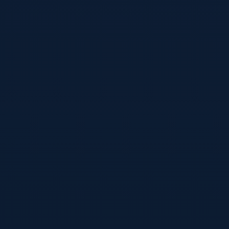
继续阅读更多相关内容，获取完整信息与延伸话题。
更多资讯