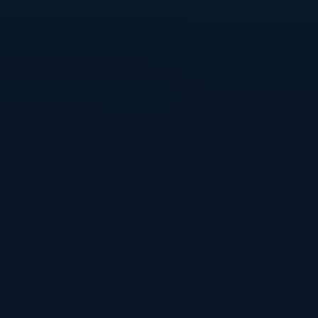
2026世界杯小组赛不仅是实力与战术的较量，更像一部横跨五
大洲的群像史诗。每支参赛队伍背后，都站着独特的国家文
化、热血球迷与写满荣光和遗憾的故事。
阅读全文