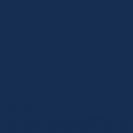
如果你曾经遇到过“进球了却没刷新”“红牌提示比直播慢很多”
的情况，就会明白，实时比分体验的差异，往往不在前端页
面，而在后端数据链路是否足够短、足够稳。
一个成熟的实时比分入口，通常会采用
多源数据校验
的方式：
一方面接入赛事官方数据或授权数据源，另一方面通过状态校
验与延迟补偿，减少单点异常造成的更新滞后。简单来说，不
是等页面自己去“轮询碰运气”，而是由服务端先确认事件，再
把变化推送到前端。
比分刷新频率到底有多快
在实际体验中，比分并不是每秒都无意义地全量刷新，而是根
据比赛事件类型采用不同策略：
比分与比赛状态
：通常采用较短间隔的增量刷新，常见
为数秒级更新，确保进球、开赛、半场、完场等状态快
速同步。
事件类信息
：如进球、助攻、黄牌、红牌、点球、换
人，往往由事件触发式推送，优先级高于普通轮询。
静态数据
：阵容、积分、赛程等信息更新频率相对更