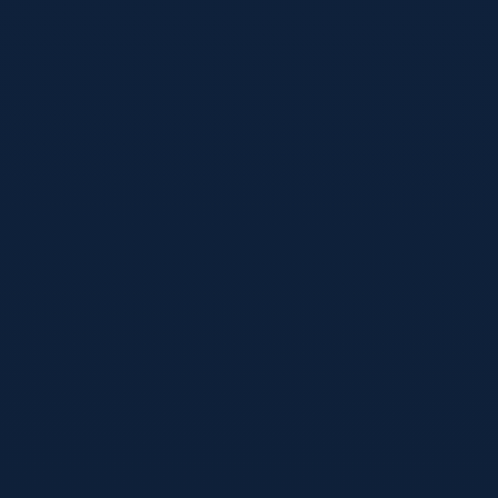
旅游攻略
2026世界杯开幕时间分析：从清晨氛围到揭幕战开
球，一天看懂开幕日节奏
2026-05-19