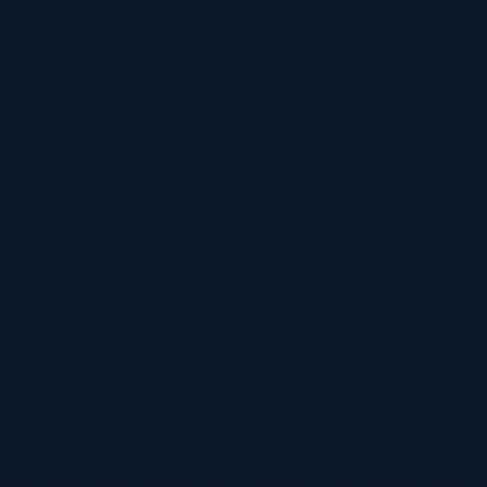
底是惊喜，还是“主场幻觉”？
2026世界杯小组赛，美加墨三大东道主将迎来真正的压力测
试。本文从进攻效率、防守强度、主场优势指数、球迷上座率
与地域差异切入，结合分组难度与历史战绩，拆解他们的真实
竞争力与出线路径。
阅读全文