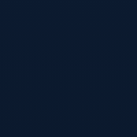
体育
2026-05-20
2026世界杯开幕时间比分预测：首战看点、时间安