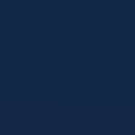
到达，稳定意味着高峰期也不容易掉链子。世界杯期间访问量
巨大，如果入口没有做好缓存、分发和降级处理，就容易出现
加载慢、卡顿甚至页面空白。
更可靠的实时比分入口通常会做三件事：
分层缓存
：让赛程、队伍信息、历史数据等高频访问内
容提前就绪，减少首屏等待。
增量更新
：只刷新变化部分，而不是整页重载，提升流
畅度。
异常兜底
：当某个数据源短暂波动时，自动切换到备用
路径或显示最近一次有效状态，避免信息中断。
从用户视角看，这种技术细节可能并不显眼，但体验差异非常
明显：你会感觉页面“跟得上比赛”，而不是“等比赛来追页
面”。
四、如何根据关注球队自定义信息流，减
少干扰、只看重点
如果你只关注某一支球队，或者只想盯住小组赛中的几场关键