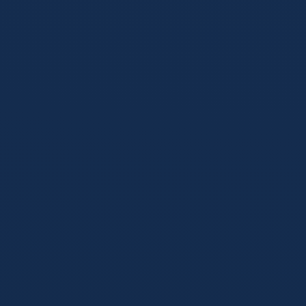
二、页面布局为什么重要：好的结构能让
你更快读懂比赛
很多人以为实时比分页只是“数据堆在一起”，其实优秀的页面
布局本身就是一种信息筛选。2026世界杯这种赛事往往同时有
多场比赛进行，页面如果没有清晰结构，就会让用户在不断切
换中丢失重点。
一个更成熟的入口通常会把信息分成三层：
当前最关注的比
赛
、
其他进行中的比赛
、
可定制的个人信息流
。这样做的好处
是，用户打开页面后不用先思考“该看哪里”，系统已经替你完
成了优先级排序。
多场比赛同时观看时，界面如何优化
当比赛同时开打，最怕的是列表过长、切换繁琐、视觉焦点分
散。为了避免这种情况，实时比分入口通常会采用以下优化策
略：
卡片化展示
：每场比赛独立成卡，比分、时间、关键事