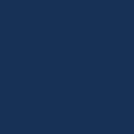
对于真正关心比赛的人来说，比分不是“看见就好”，而是要
快、准、稳
。尤其到了世界杯这种多场次、强关注、高并发的
赛程，入口页面是否可靠，往往直接决定了你能不能第一时间