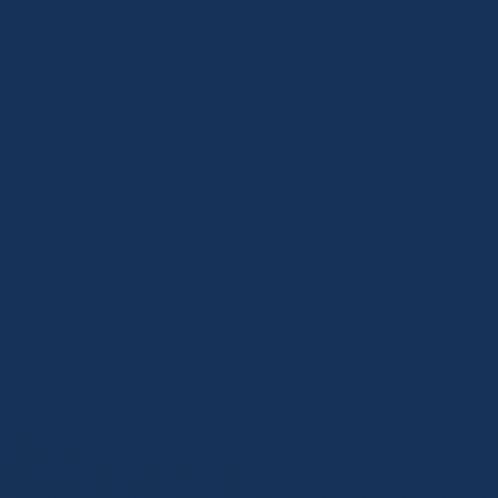
2026年世界杯首次由美、加、墨三国联合主办，主场红利、阵
容新旧交替与战术升级，将彻底改变冠军走向。本文用高清战
术视角与数据逻辑，拆解热门强队的夺冠前景。
林澈
2026-05-12
更新于 2026-05-12
88 次浏览