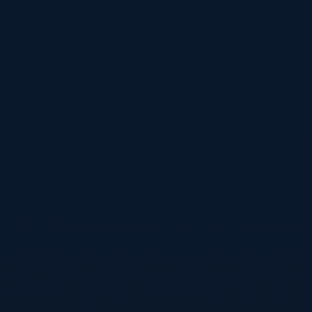
体育
2026-05-18
2026世界杯小组赛美加墨数据体检：三大东道主到
底是惊喜，还是“主场幻觉”？
2026世界杯小组赛，美加墨三大东道主将迎来真正的压力测