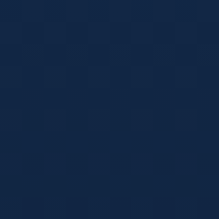
第一梯队
：法国、阿根廷、巴西
第二梯队
：英格兰、美国、墨西哥
搅局型球队
：加拿大及其他具备速度优势的队伍
从“2026美加墨世界杯专家预测高清”的角度看，这届大赛最值
得期待的，不只是冠军归属，而是
传统豪强与东道主力量如何
重新排序
。世界杯的魅力，也正是在这种看似稳定、实则随时
可能被打破的格局里，变得格外迷人。
继续探索
获取更多官方资讯与实用指南
浏览最新动态、下载官方客户端，或前往帮助中心查看常见问
题与使用说明。
查看资讯
APP下载
帮助中心
热门文章