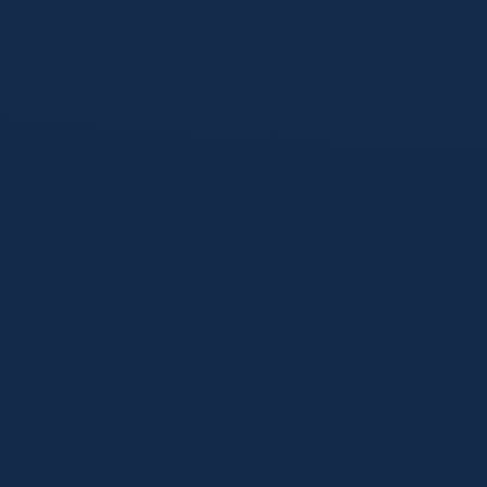
核心，到了高强度淘汰赛阶段，体能与覆盖范围就可能成为隐
患。阿根廷的预测关键词是：
冠军经验加成极高，取决于阵容
更新的平滑程度
。
法国：纸面最豪华，能否解决“角色分配”是关键
法国队几乎每一届大赛都能把“人才过剩”变成别人羡慕的烦
恼。他们的优势在于阵容厚度极深，前中后场都能同时提供高
水平配置。若主帅继续保持弹性很强的战术结构，法国在面对
不同风格球队时会有极强的适配性。
但法国真正的挑战从来不是招入谁，而是让每个人在正确位置
上发挥作用。拥有超强个人能力的球队，如果角色边界不清
晰，强强对话中很容易出现节奏断层。综合来看，法国仍是
2026年
最稳妥的前三夺冠热门之一
，甚至在某些模型里会被排
到第一。
四、高清战术示意图：为什么体系比“名
气”更重要？