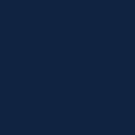
体育
2026世界杯小组赛美加墨数据体检：三大东道主到
底是惊喜，还是“主场幻觉”？
2026-05-18