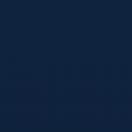
体育
2026世界杯开幕时间比分预测：首战看点、时间安
排与比分区间全解析
2026-05-20