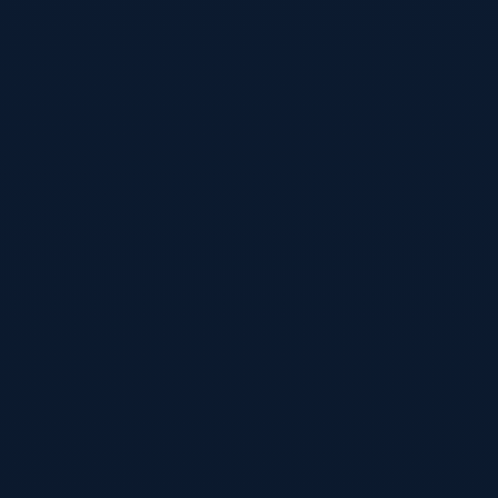
体育
2026-05-20
2026世界杯开幕时间比分预测：首战看点、时间安
排与比分区间全解析
2026世界杯的开幕战不仅决定赛事第一印象，也往往影响球迷
对整届大赛的情绪预期。本文从官方赛程、历史交锋、近期状