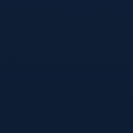
足球
2026 世界杯出线规则准不准？48 队扩军、三队一组
与名额分配的公平性深度解析