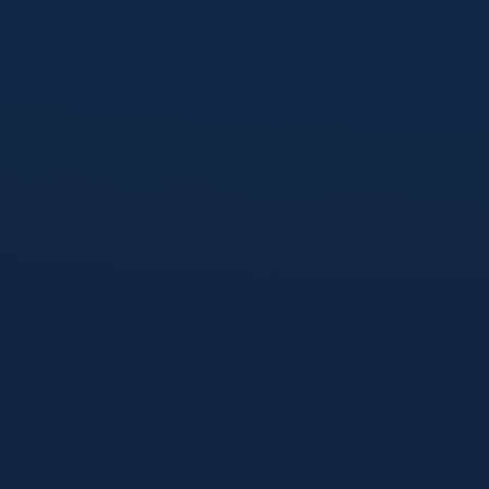
入境、转机和行李延误留余地。
住宿
：优先考虑球场周边公共交通方便的区域，未必一
定要“最近”，但一定要“好回去”。
当天行程
：上午轻松活动，中午完成用餐与补给，下午
前往球场周边，傍晚完成安检入场，赛后预留1到2小时
离场缓冲。
如果同行里有人是第一次看大型赛事，最好把集合规则说清
楚：在哪里见面、走散后怎么联系、手机没电时怎么办。越是
重要的比赛日，越要把基础细节提前做完。
把开幕日过成一段记忆，而不是一张门票
世界杯开幕日真正迷人的地方，在于它把一座城市的节奏、球
迷的期待和赛事的仪式感同时放大。你看到的不只是揭幕战本
身，还有城市从清晨到深夜逐渐变热的过程。只要提前做好时
区判断、天气准备和交通规划，赴北美看2026世界杯开幕战并
不复杂，反而会成为一次非常完整的旅行体验。
如果你已经在计划行程，不妨把这一天想象成一条时间线：早
上是适应城市，中午是进入状态，傍晚是情绪升顶，夜晚则是
把余韵留给城市。这样安排，你会发现开幕日不再匆忙，而是