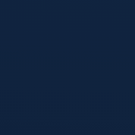
体育
2026世界杯小组赛美加墨数据体检：三大东道主到
底是惊喜，还是“主场幻觉”？
2026-05-18