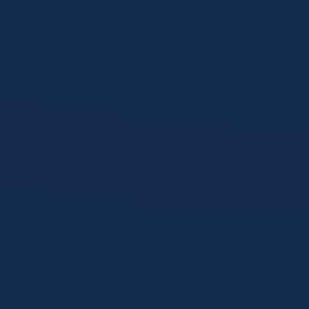
随着午后临近，城市会明显进入“比赛模式”。球迷开始穿上主
队或中立支持的球衣，公共交通上的人流会增多，球场周边安
检、分流和周边消费也会变得更有秩序。经验上，
建议至少比
开球时间提前3到4小时进入球场周边区域
；如果你想完整体验
开幕式表演、场外活动和安检排队，提前4到5小时更稳妥。
这段时间也是安排午餐和补水的最佳窗口。北美夏季很多举办
城市温度较高，白天日照强，球迷容易因为兴奋而忽略休息。
与其在球场门口排队时临时找吃的，不如在距离球场1到2站交
通的区域先完成用餐，再步行或搭乘接驳进入核心区。
傍晚：开幕式、灯光与揭幕战情绪同步拉满
通常开幕式表演会安排在开球前一段时间开始，球迷需要预留
足够时间完成入场、找到座位、安放随身物品并适应现场节
奏。这个阶段最重要的不是“再多看一点”，而是让自己真正进
入状态：看屏幕、听音乐、感受全场的声音如何一点点汇成合
唱。
对于从时差较大的地区飞来的球迷，这一段也最考验身体节
奏。若你从欧洲或亚洲长途抵达，尽量在前一天完成到达，给
身体一个适应北美夏令时区的缓冲。否则即便精神兴奋，也容