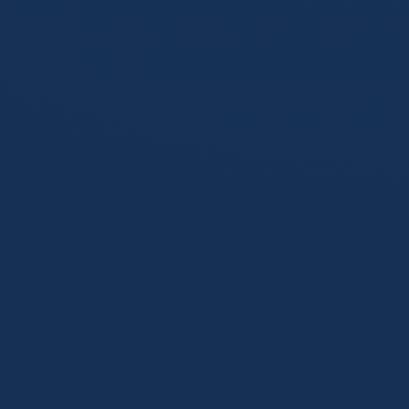
对于准备飞往北美看球的球迷来说，
2026世界杯开幕时间分析
的意义不只是确认“几点开球”，而是提前把整天的节奏安排
好：什么时候到城里、什么时候进场、什么时候吃饭、什么时
候留给赛后散场与城市夜生活。开幕日往往不是一段孤立的90