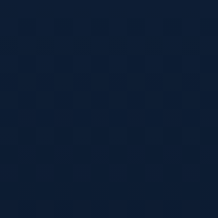
2026-04-17