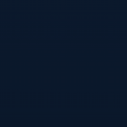
北京球速体育中心科技有限公司
提供官方入口、APP下载、体育资讯与使用支持服务，面向中
国大陆用户打造安全、便捷、稳定的数字体育体验。
工作时间：周一至周五 09:00–18:00 CST，周六 10:00–16:00
CST，周日休息
站点导航
首页