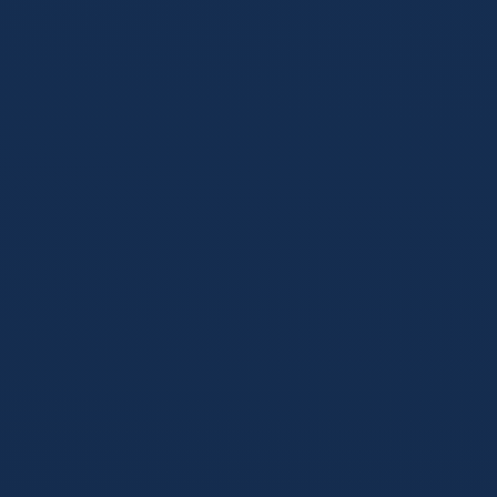
如果你把开幕日当作一场“城市级活动”，那么最值得关注的不
是单点时间，而是从早到晚的节奏变化。通常可以分成五个阶
段：早晨抵达与城市漫游、午后聚集与赛前预热、傍晚进场与
开幕式、夜间揭幕战与终场离场、深夜复盘与社交延续。
早晨：城市刚醒，球迷已经开始聚集
北美主办城市在比赛日早晨往往还保留着平日的生活感：咖啡
店开门、地铁和轻轨开始忙碌、街边餐车逐渐摆出。对于外地
球迷来说，这一段最适合做两件事：一是确认酒店到球场的路
线，二是把当天不必要的行李先留在酒店。若你从机场当天赶
到，建议把抵达时间尽量安排在上午或中午前后，这样即便遇
到通关或交通延误，也还有缓冲空间。
如果开幕城市位于夏季炎热地区，早晨反而是最适合在户外走
一走的时段。气温尚未到峰值，城市地标、球迷广场和官方周
边售卖点都更容易拍到干净的画面。这个时段不需要太“赶”，
更像是在熟悉一座新城市。
午后：赛前热度升高，入场准备进入关键期