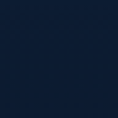
足球
如果北美球队闯入 2026 世界杯决赛：一支北美参赛
队伍从质疑到封神的时间线叙事
2026-04-15
最新发布