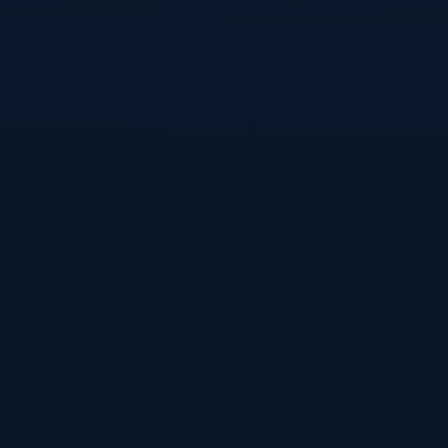
北京球速体育中心科技有限公司
提供官方入口、APP下载、体育资讯与使用支持服务，面向中
国大陆用户打造安全、便捷、稳定的数字体育体验。
工作时间：周一至周五 09:00–18:00 CST，周六 10:00–16:00