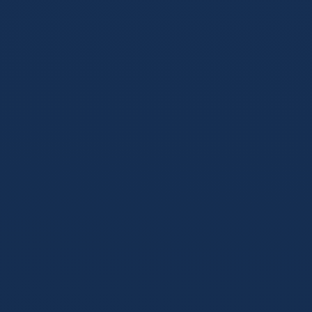
旅游攻略
2026-05-19
2026世界杯开幕时间分析：从清晨氛围到
揭幕战开球，一天看懂开幕日节奏
开幕日不只是看一场球，更像一座北美城市在一天里逐渐升温
的节庆旅程。把时间轴拆开后，你会发现机票、住宿和入场安
排都可以更从容。
阅读全文
→