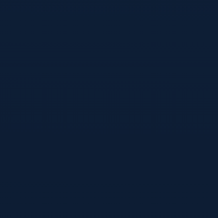
体育
2026-05-11