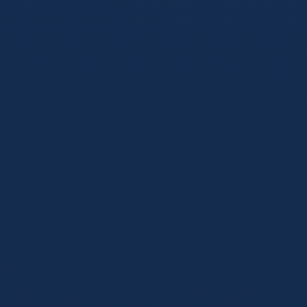
体育
2026-05-18
2026世界杯小组赛美加墨数据体检：三大
东道主到底是惊喜，还是“主场幻觉”？
2026世界杯小组赛，美加墨三大东道主将迎来真正的压力测
试。本文从进攻效率、防守强度、主场优势指数、球迷上座率
与地域差异切入，结合分组难度与历史战绩，拆解他们的真实
竞争力与出线路径。