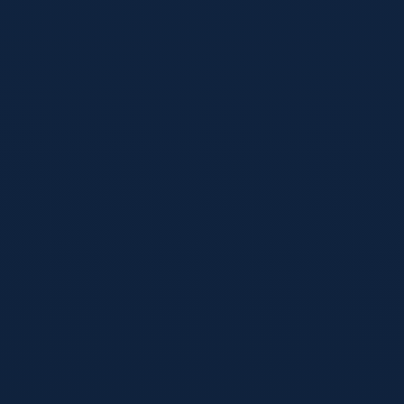
比分不只是结果，更是比赛过程的浓缩。今天我们从小组赛与
淘汰赛两种不同节奏出发，拆解进球时间、战术博弈与关键球
员表现，看懂“实时比分”背后的真正含义。
阅读全文
→