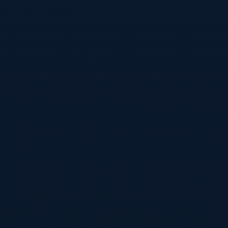
体育
2026-05-09
2026世界杯美加墨结果会如何改写北美足
球版图？主场荣耀、压力与重塑时刻
2026世界杯首次由美国、加拿大、墨西哥三国联合主办，这不
仅是一届赛事，更像一次北美足球的总检验。东道主的成绩、
主场氛围与青训回流，可能在赛后多年持续改变三国足球生
态。
阅读全文
→
« Previous
1
2
3
Next »