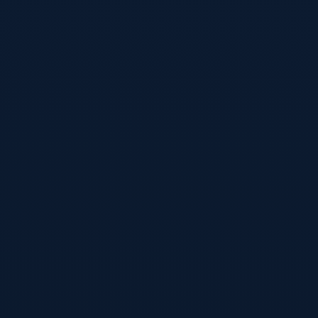
体育
2026-05-10
2026世界杯预测北美比赛时间：从转播黄
金档到商业逻辑，熬夜高峰期大概率藏在
哪几天？
2026世界杯在北美举办，开球时间绝不会只看赛程表，更要兼
顾欧美黄金收视、亚洲深夜流量、以及主办国球场上座率。本
文从FIFA历届安排与商业运营逻辑出发，推演小组赛、强强
对话、淘汰赛和决赛更可能出现的时间区间，并提前锁定最容
易让球迷熬夜的关键日期。
阅读全文
→