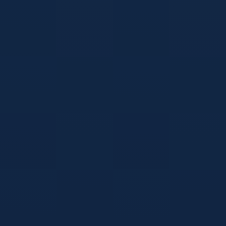
体育
2026-05-15
2026世界杯观赛指南：从小组赛到淘汰
赛，读懂战术板与数据背后的胜负手