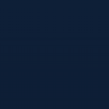
近捧杯？美、加、墨与巴西、阿根廷、法
国、英格兰全面对决
2026年世界杯首次由美、加、墨三国联合主办，主场红利、阵
容新旧交替与战术升级，将彻底改变冠军走向。本文用高清战
术视角与数据逻辑，拆解热门强队的夺冠前景。
阅读全文
→