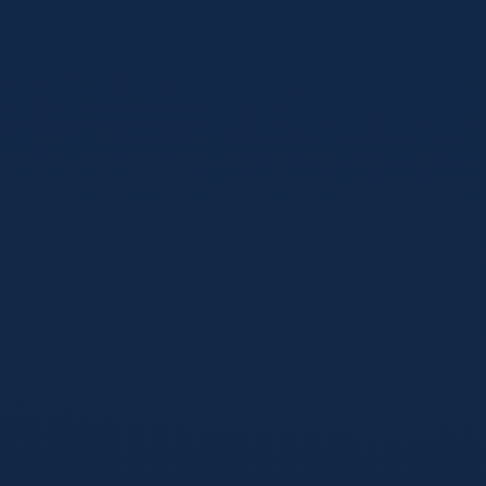
体育
2026-05-16
2026世界杯实时比分入口为什么更稳更
快？从刷新机制到页面布局，一篇看懂
同样是看比分，有的页面总是慢半拍，有的却能把进球、红黄
牌和多场赛况几乎同步推到你眼前。本文从用户体验出发，拆