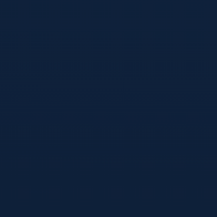
从过去几届世界杯的起伏，到如今阵容年轻化与体系成熟的交
汇点，美国队正在迎来一次真正的压力测试。本文将把赛程强
度、备战周期和对手风格拆开看，判断他们小组出线的把握，
以及更进一步的可能性。
阅读全文
→